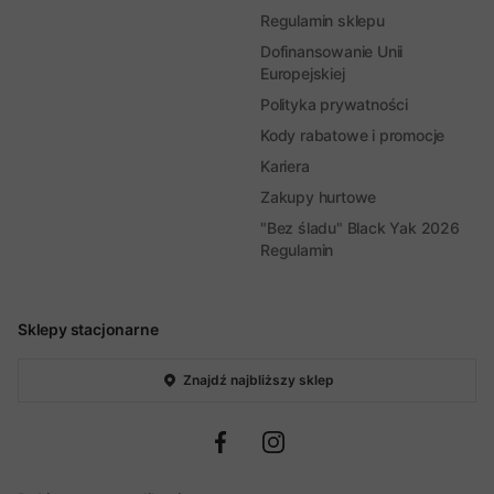
Regulamin sklepu
Dofinansowanie Unii
Europejskiej
Polityka prywatności
Kody rabatowe i promocje
Kariera
Zakupy hurtowe
"Bez śladu" Black Yak 2026
Regulamin
Sklepy stacjonarne
Znajdź najbliższy sklep