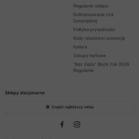
Regulamin sklepu
Dofinansowanie Unii
Europejskiej
Polityka prywatności
Kody rabatowe i promocje
Kariera
Zakupy hurtowe
"Bez śladu" Black Yak 2026
Regulamin
Sklepy stacjonarne
Znajdź najbliższy sklep