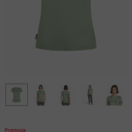
Promocja