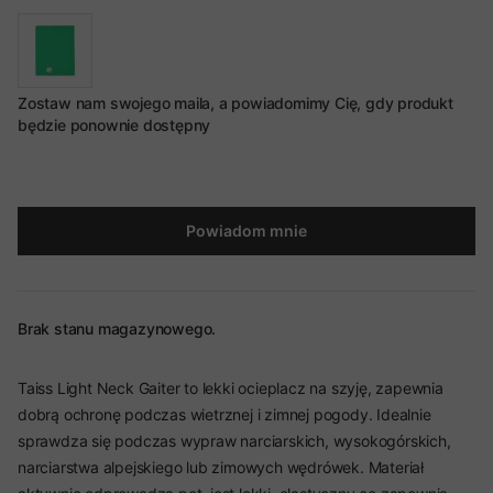
Zostaw nam swojego maila, a powiadomimy Cię, gdy produkt
będzie ponownie dostępny
Powiadom mnie
Brak stanu magazynowego.
Taiss Light Neck Gaiter to lekki ocieplacz na szyję, zapewnia
dobrą ochronę podczas wietrznej i zimnej pogody. Idealnie
sprawdza się podczas wypraw narciarskich, wysokogórskich,
narciarstwa alpejskiego lub zimowych wędrówek. Materiał