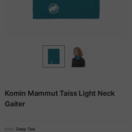
Komin Mammut Taiss Light Neck
Gaiter
Kolor:
Deep Teal