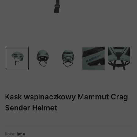
Kask wspinaczkowy Mammut Crag
Sender Helmet
Kolor:
jade