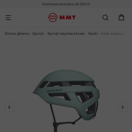
Darmowa dostawa od 200 zł
Strona główna
Sprzęt
Sprzęt wspinaczkowy
Kaski
Kask wspinaczko