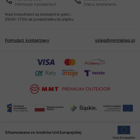
Informacje o produktach
Status zamówienia
Nasi konsultanci są dostępni w godz.:
09:00-17:00 od poniedziałku do piątku
Formularz kontaktowy
sklep@mmtsklep.pl
Sfinansowano ze środków Unii Europejskiej