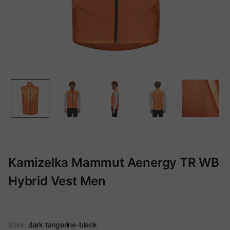
Kamizelka Mammut Aenergy TR WB
Hybrid Vest Men
Kolor:
dark tangerine-black