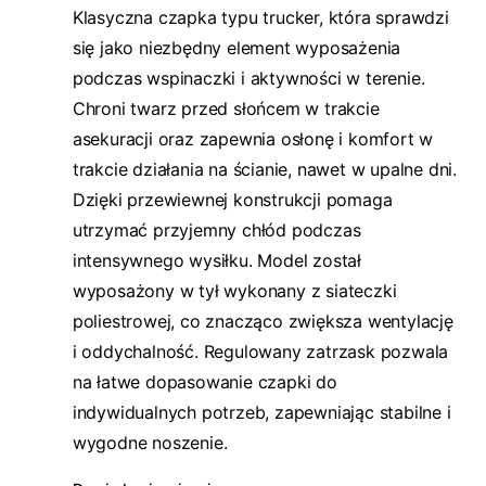
Klasyczna czapka typu trucker, która sprawdzi
się jako niezbędny element wyposażenia
podczas wspinaczki i aktywności w terenie.
Chroni twarz przed słońcem w trakcie
asekuracji oraz zapewnia osłonę i komfort w
trakcie działania na ścianie, nawet w upalne dni.
Dzięki przewiewnej konstrukcji pomaga
utrzymać przyjemny chłód podczas
intensywnego wysiłku. Model został
wyposażony w tył wykonany z siateczki
poliestrowej, co znacząco zwiększa wentylację
i oddychalność. Regulowany zatrzask pozwala
na łatwe dopasowanie czapki do
indywidualnych potrzeb, zapewniając stabilne i
wygodne noszenie.