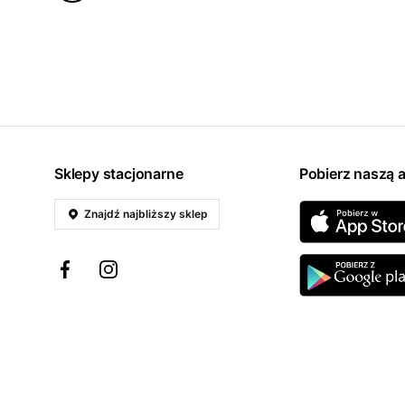
Sklepy stacjonarne
Pobierz naszą a
Znajdź najbliższy sklep