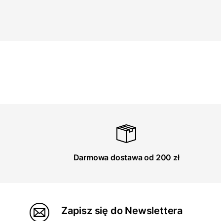
Darmowa dostawa od 200 zł
Zapisz się do Newslettera