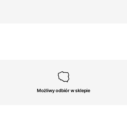
Możliwy odbiór w sklepie