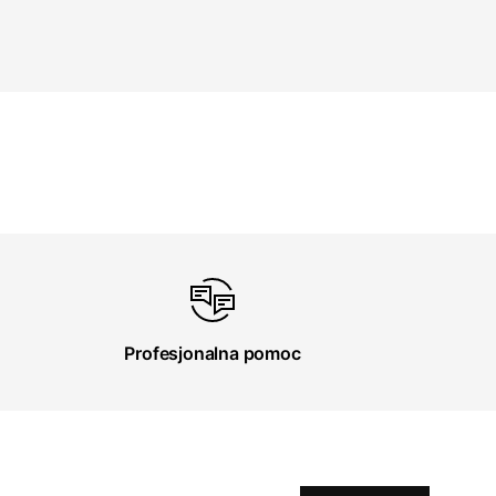
Profesjonalna pomoc