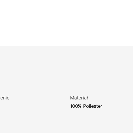
enie
Materiał
100% Poliester