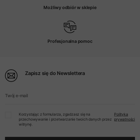
Możliwy odbiór w sklepie
Profesjonalna pomoc
Zapisz się do Newslettera
Twój e-mail
Korzystając z formularza, zgadzasz się na
Polityka
przechowywanie i przetwarzanie twoich danych przez
prywatności
witrynę.