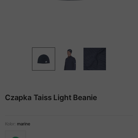
Czapka Taiss Light Beanie
Kolor:
marine