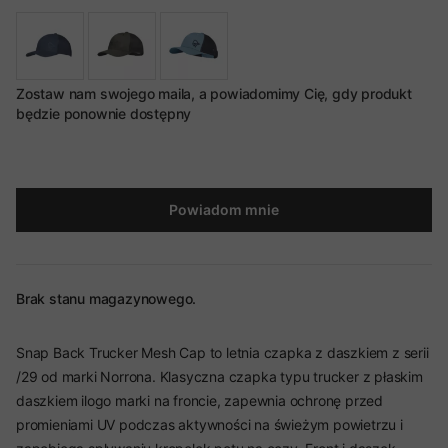
Zostaw nam swojego maila, a powiadomimy Cię, gdy produkt
będzie ponownie dostępny
Powiadom mnie
Brak stanu magazynowego.
Snap Back Trucker Mesh Cap to letnia czapka z daszkiem z serii
/29 od marki Norrona. Klasyczna czapka typu trucker z płaskim
daszkiem ilogo marki na froncie, zapewnia ochronę przed
promieniami UV podczas aktywności na świeżym powietrzu i