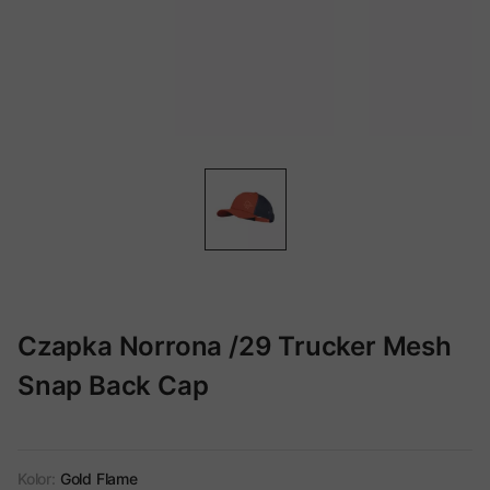
Czapka Norrona /29 Trucker Mesh
Snap Back Cap
Kolor:
Gold Flame