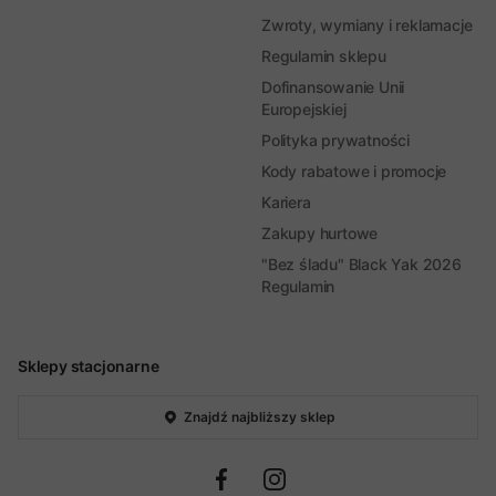
Zwroty, wymiany i reklamacje
Regulamin sklepu
Dofinansowanie Unii
Europejskiej
Polityka prywatności
Kody rabatowe i promocje
Kariera
Zakupy hurtowe
"Bez śladu" Black Yak 2026
Regulamin
Sklepy stacjonarne
Znajdź najbliższy sklep