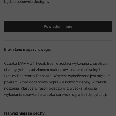
będzie ponownie dostępny
Powiadom mnie
Brak stanu magazynowego.
Czapka MAMMUT Tweak Beanie została wykonana z ciepłych,
chroniących przed zimnem materiałów - naturalnej wełny i
tkaniny Pontetorto Tecnopile. Wnętrze wykończone jest miękkim
polarem, który dodatkowo poprawia komfort cieplny w trakcie
noszenia. Klasyczny fason połączony z wysoką jakością
wykonania sprawia, że czapka sprawdzi się w każdej sytuacji.
Najważniejsze cechy: