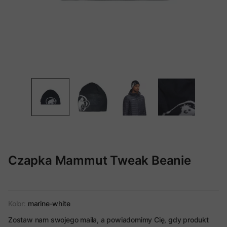
Czapka Mammut Tweak Beanie
Kolor:
marine-white
Zostaw nam swojego maila, a powiadomimy Cię, gdy produkt