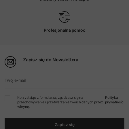
Profesjonalna pomoc
Zapisz się do Newslettera
Twój e-mail
Korzystając z formularza, zgadzasz się na
Polityka
przechowywanie i przetwarzanie twoich danych przez
prywatności
witrynę.
Zapisz się