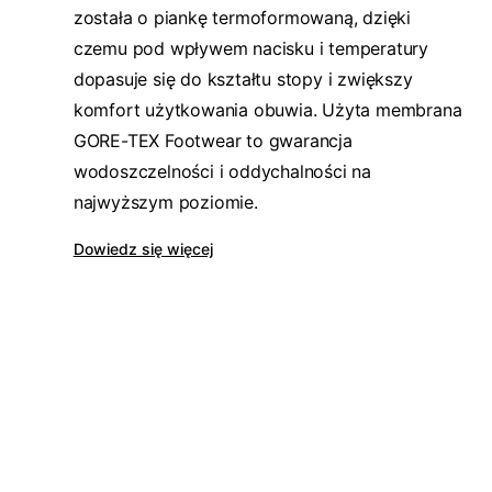
została o piankę termoformowaną, dzięki
czemu pod wpływem nacisku i temperatury
dopasuje się do kształtu stopy i zwiększy
komfort użytkowania obuwia. Użyta membrana
GORE-TEX Footwear to gwarancja
wodoszczelności i oddychalności na
najwyższym poziomie.
Dowiedz się więcej