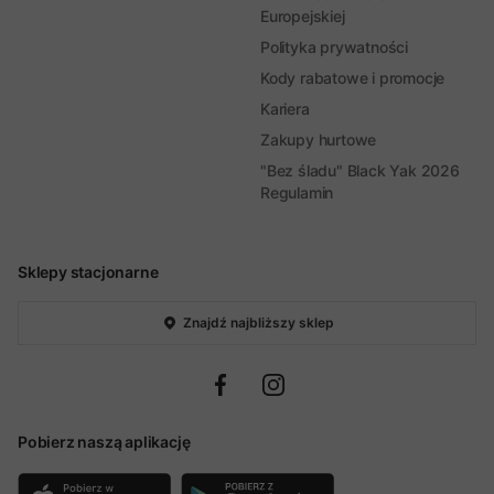
Europejskiej
Polityka prywatności
Kody rabatowe i promocje
Kariera
Zakupy hurtowe
"Bez śladu" Black Yak 2026
Regulamin
Sklepy stacjonarne
Znajdź najbliższy sklep
Pobierz naszą aplikację