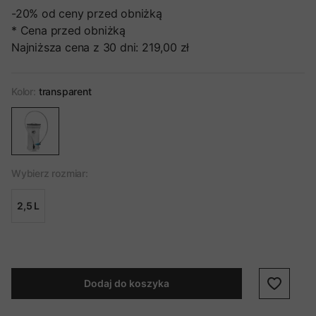
-20%
od ceny przed obniżką
* Cena przed obniżką
Najniższa cena z 30 dni:
219,00 zł
Kolor:
transparent
Wybierz rozmiar:
2,5 L
Dodaj do koszyka