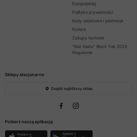
Europejskiej
Polityka prywatności
Kody rabatowe i promocje
Kariera
Zakupy hurtowe
"Bez śladu" Black Yak 2026
Regulamin
Sklepy stacjonarne
Znajdź najbliższy sklep
Pobierz naszą aplikację