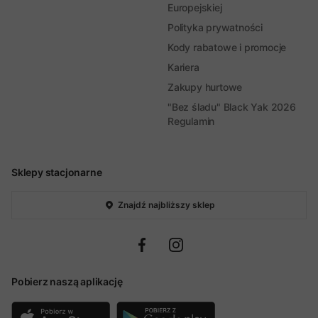
Europejskiej
Polityka prywatności
Kody rabatowe i promocje
Kariera
Zakupy hurtowe
"Bez śladu" Black Yak 2026
Regulamin
Sklepy stacjonarne
Znajdź najbliższy sklep
Pobierz naszą aplikację