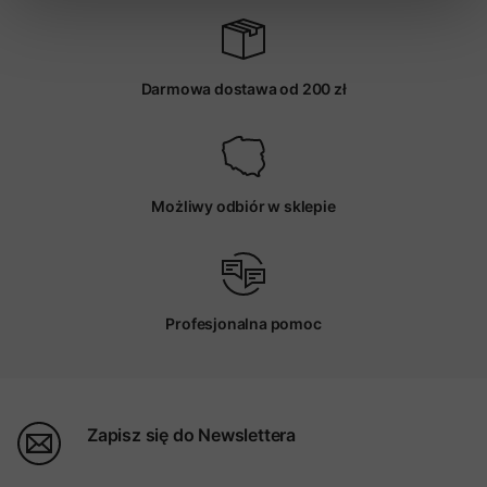
Darmowa dostawa od 200 zł
Możliwy odbiór w sklepie
Profesjonalna pomoc
Zapisz się do Newslettera