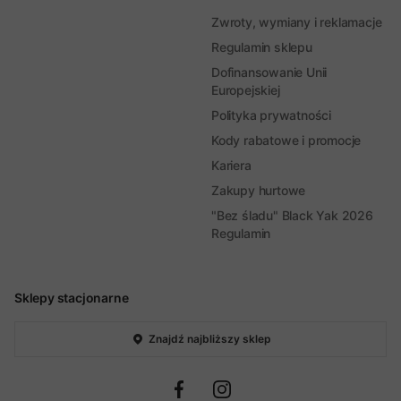
Zwroty, wymiany i reklamacje
Regulamin sklepu
Dofinansowanie Unii
Europejskiej
Polityka prywatności
Kody rabatowe i promocje
Kariera
Zakupy hurtowe
"Bez śladu" Black Yak 2026
Regulamin
Sklepy stacjonarne
Znajdź najbliższy sklep