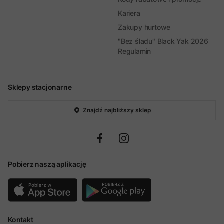
Kariera
Zakupy hurtowe
"Bez śladu" Black Yak 2026
Regulamin
Sklepy stacjonarne
Znajdź najbliższy sklep
Pobierz naszą aplikację
Kontakt