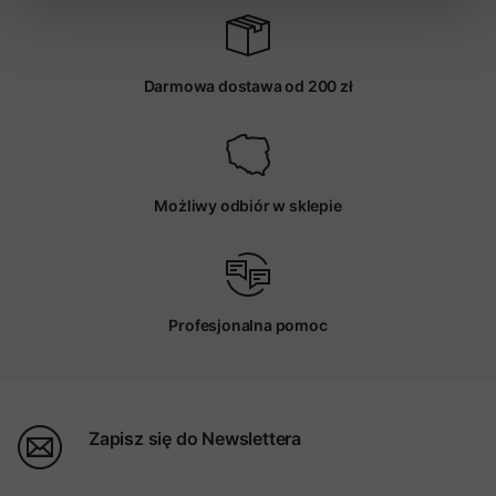
Darmowa dostawa od 200 zł
Możliwy odbiór w sklepie
Profesjonalna pomoc
Zapisz się do Newslettera