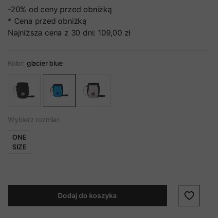
-20%
od ceny przed obniżką
* Cena przed obniżką
Najniższa cena z 30 dni:
109,00 zł
Kolor:
glacier blue
Wybierz rozmiar:
ONE
SIZE
Dodaj do koszyka