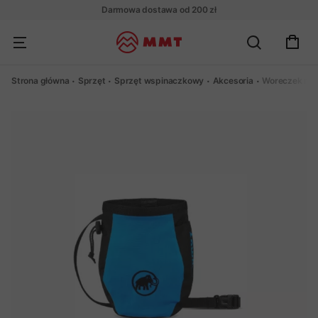
Darmowa dostawa od 200 zł
Strona główna
Sprzęt
Sprzęt wspinaczkowy
Akcesoria
Woreczek na 