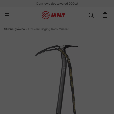
Darmowa dostawa od 200 zł
Strona główna
Czekan Singing Rock Wizard