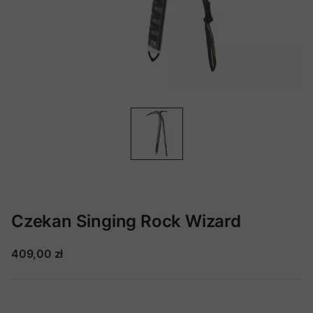
Czekan Singing Rock Wizard
409,00 zł