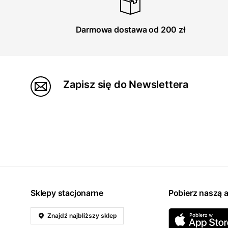
Darmowa dostawa od 200 zł
Zapisz się do Newslettera
Sklepy stacjonarne
Pobierz naszą a
Znajdź najbliższy sklep