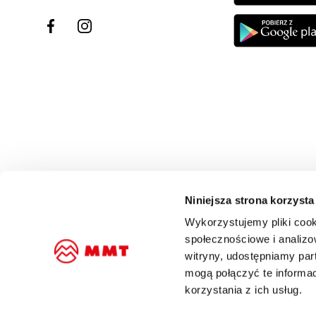
Niniejsza strona korzysta
Wykorzystujemy pliki cook
społecznościowe i analizo
witryny, udostępniamy pa
mogą połączyć te informa
korzystania z ich usług.