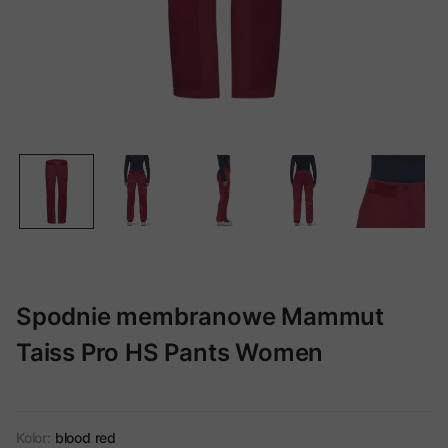
Spodnie membranowe Mammut
Taiss Pro HS Pants Women
Kolor:
blood red