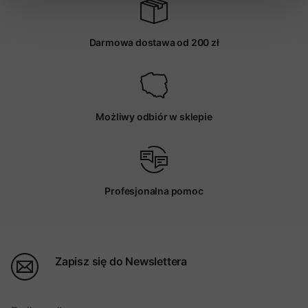
Darmowa dostawa od 200 zł
Możliwy odbiór w sklepie
Profesjonalna pomoc
Zapisz się do Newslettera