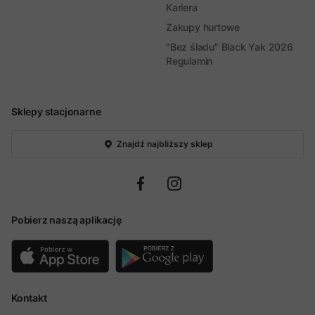
Kariera
Zakupy hurtowe
"Bez śladu" Black Yak 2026
Regulamin
Sklepy stacjonarne
Znajdź najbliższy sklep
Pobierz naszą aplikację
Kontakt