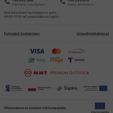
Informacje o produktach
Status zamówienia
Nasi konsultanci są dostępni w godz.:
09:00-17:00 od poniedziałku do piątku
Formularz kontaktowy
sklep@mmtsklep.pl
Sfinansowano ze środków Unii Europejskiej