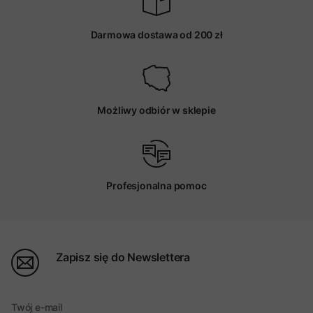
Darmowa dostawa od 200 zł
Możliwy odbiór w sklepie
Profesjonalna pomoc
Zapisz się do Newslettera
Twój e-mail