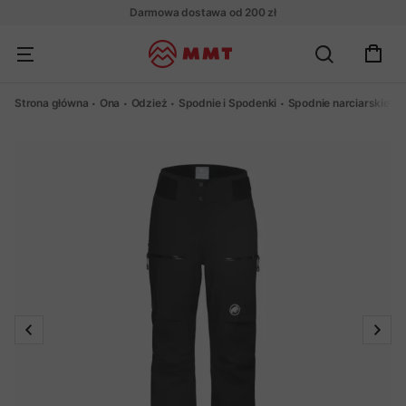
Darmowa dostawa od 200 zł
Strona główna
Ona
Odzież
Spodnie i Spodenki
Spodnie narciarskie