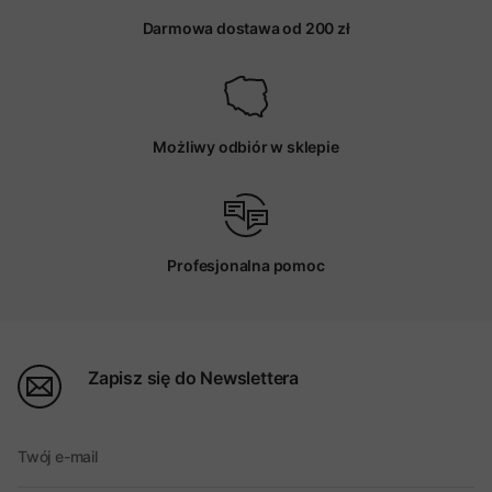
Darmowa dostawa od 200 zł
Możliwy odbiór w sklepie
Profesjonalna pomoc
Zapisz się do Newslettera
Twój e-mail