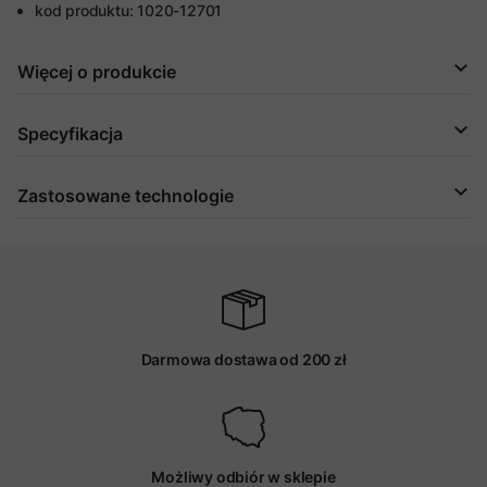
kod produktu: 1020-12701
Więcej o produkcie
Specyfikacja
Zastosowane technologie
Darmowa dostawa od 200 zł
Możliwy odbiór w sklepie