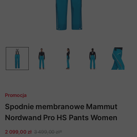
Promocja
Spodnie membranowe Mammut
Nordwand Pro HS Pants Women
2 099,00 zł
3 499,00 zł
*