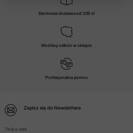
Darmowa dostawa od 200 zł
Możliwy odbiór w sklepie
Profesjonalna pomoc
Zapisz się do Newslettera
Twój e-mail