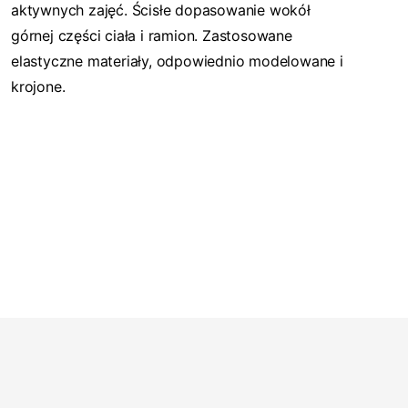
aktywnych zajęć. Ścisłe dopasowanie wokół
górnej części ciała i ramion. Zastosowane
elastyczne materiały, odpowiednio modelowane i
krojone.