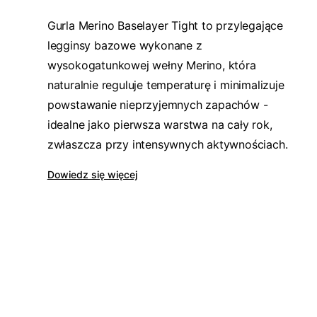
Gurla Merino Baselayer Tight to przylegające
legginsy bazowe wykonane z
wysokogatunkowej wełny Merino, która
naturalnie reguluje temperaturę i minimalizuje
powstawanie nieprzyjemnych zapachów -
idealne jako pierwsza warstwa na cały rok,
zwłaszcza przy intensywnych aktywnościach.
Dowiedz się więcej