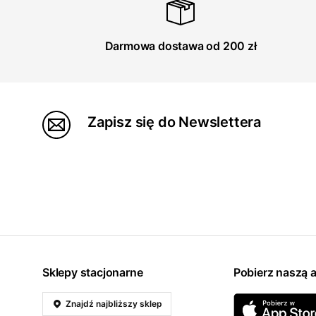
Darmowa dostawa od 200 zł
Zapisz się do Newslettera
Sklepy stacjonarne
Pobierz naszą a
Znajdź najbliższy sklep