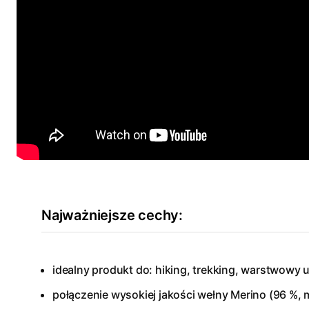
Najważniejsze cechy:
idealny produkt do: hiking, trekking, warstwowy 
połączenie wysokiej jakości wełny Merino (96 %, 