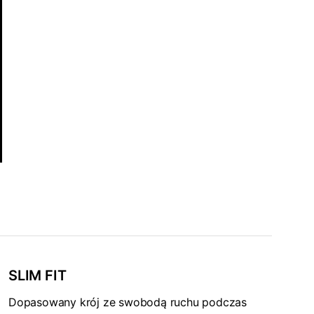
SLIM FIT
Dopasowany krój ze swobodą ruchu podczas