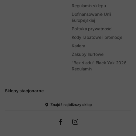
Regulamin sklepu
Dofinansowanie Unii
Europejskiej
Polityka prywatności
Kody rabatowe i promocje
Kariera
Zakupy hurtowe
"Bez śladu" Black Yak 2026
Regulamin
Sklepy stacjonarne
Znajdź najbliższy sklep