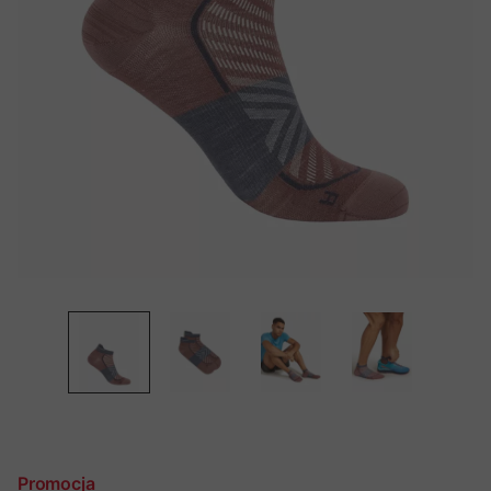
Promocja