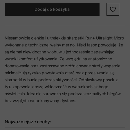
Dodaj do koszyka
Niesamowicie cienkie i ultralekkie skarpetki Run+ Ultralight Micro
wykonane z technicznej wełny merino. Niski fason powoduje, że
są niemal niewidoczne w obuwiu jednocześnie zapewniając
wysoki komfort użytkowania. Ze względu na anatomiczne
dopasowanie oraz zastosowane zróżnicowane strefy wsparcia
minimalizują ryzyko powstawnia otarć oraz przesuwania się
skarpetki w bucie podczas aktywności. Odblaskowy pasek z
tyłu zapewnia lepszą widoczność w warunkach słabego
oświetlenia. Idealnie sprawdzą się podczas rozmaitych biegów
bez względu na pokonywany dystans.
Najważniejsze cechy: