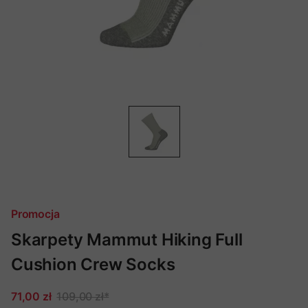
Promocja
Skarpety Mammut Hiking Full
Cushion Crew Socks
71,00 zł
109,00 zł
*