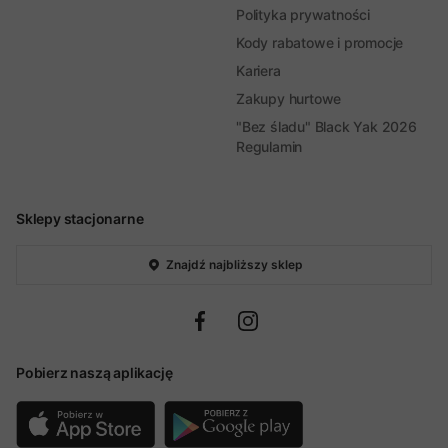
Polityka prywatności
Kody rabatowe i promocje
Kariera
Zakupy hurtowe
"Bez śladu" Black Yak 2026
Regulamin
Sklepy stacjonarne
Znajdź najbliższy sklep
Pobierz naszą aplikację