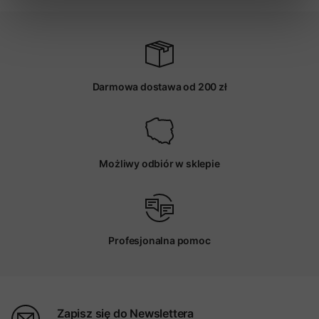
Darmowa dostawa od 200 zł
Możliwy odbiór w sklepie
Profesjonalna pomoc
Zapisz się do Newslettera