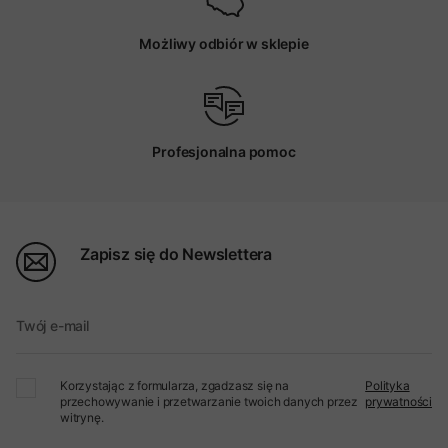
Możliwy odbiór w sklepie
Profesjonalna pomoc
Zapisz się do Newslettera
Twój e-mail
Korzystając z formularza, zgadzasz się na
Polityka
przechowywanie i przetwarzanie twoich danych przez
prywatności
witrynę.