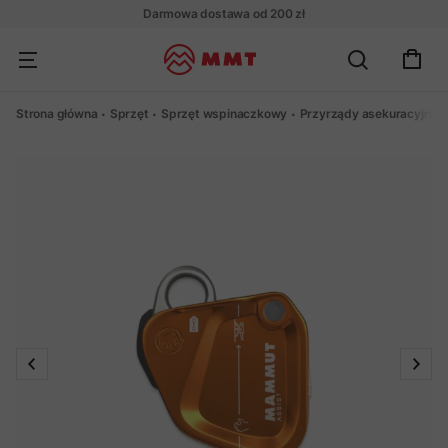
Darmowa dostawa od 200 zł
Strona główna
Sprzęt
Sprzęt wspinaczkowy
Przyrządy asekuracyjne