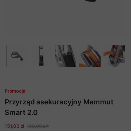
Promocja
Przyrząd asekuracyjny Mammut
Smart 2.0
151,00 zł
189,00 zł
*