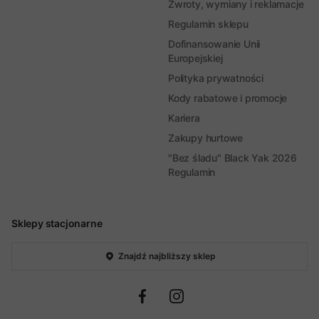
Zwroty, wymiany i reklamacje
Regulamin sklepu
Dofinansowanie Unii
Europejskiej
Polityka prywatności
Kody rabatowe i promocje
Kariera
Zakupy hurtowe
"Bez śladu" Black Yak 2026
Regulamin
Sklepy stacjonarne
Znajdź najbliższy sklep