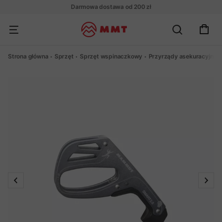
Darmowa dostawa od 200 zł
Strona główna
Sprzęt
Sprzęt wspinaczkowy
Przyrządy asekuracyjne