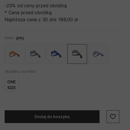
-20%
od ceny przed obniżką
* Cena przed obniżką
Najniższa cena z 30 dni:
189,00 zł
Kolor:
grey
Wybierz rozmiar:
ONE
SIZE
Dodaj do koszyka