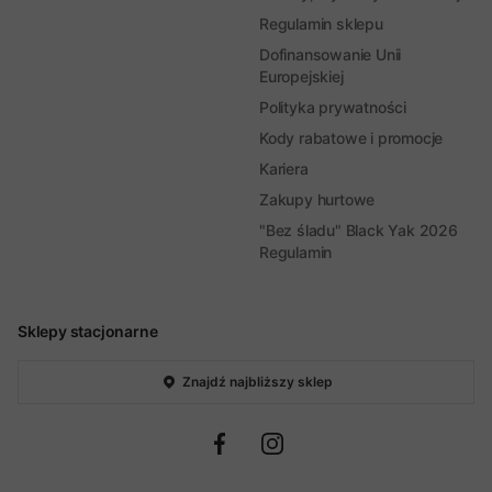
Regulamin sklepu
Dofinansowanie Unii
Europejskiej
Polityka prywatności
Kody rabatowe i promocje
Kariera
Zakupy hurtowe
"Bez śladu" Black Yak 2026
Regulamin
Sklepy stacjonarne
Znajdź najbliższy sklep