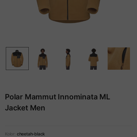
Polar Mammut Innominata ML
Jacket Men
Kolor:
cheetah-black