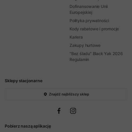
Dofinansowanie Unii
Europejskiej
Polityka prywatności
Kody rabatowe i promocje
Kariera
Zakupy hurtowe
"Bez śladu" Black Yak 2026
Regulamin
Sklepy stacjonarne
Znajdź najbliższy sklep
Pobierz naszą aplikację