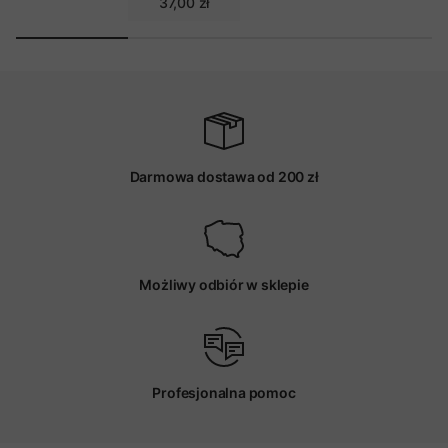
37,00 zł
Darmowa dostawa od 200 zł
Możliwy odbiór w sklepie
Profesjonalna pomoc