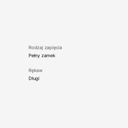
Rodzaj zapięcia
Pełny zamek
Rękaw
Długi