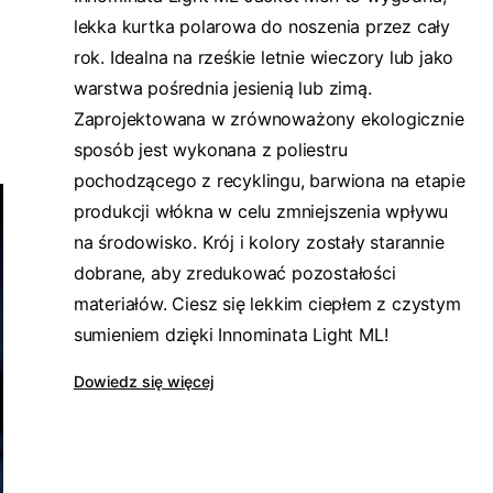
lekka kurtka polarowa do noszenia przez cały
rok. Idealna na rześkie letnie wieczory lub jako
warstwa pośrednia jesienią lub zimą.
Zaprojektowana w zrównoważony ekologicznie
sposób jest wykonana z poliestru
pochodzącego z recyklingu, barwiona na etapie
produkcji włókna w celu zmniejszenia wpływu
na środowisko. Krój i kolory zostały starannie
dobrane, aby zredukować pozostałości
materiałów. Ciesz się lekkim ciepłem z czystym
sumieniem dzięki Innominata Light ML!
Dowiedz się więcej