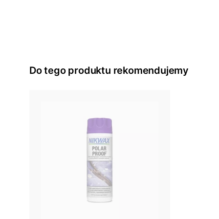
Do tego produktu rekomendujemy