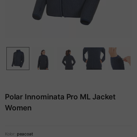
Polar Innominata Pro ML Jacket
Women
Kolor:
peacoat