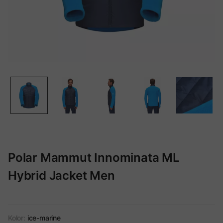
Polar Mammut Innominata ML
Hybrid Jacket Men
Kolor:
ice-marine