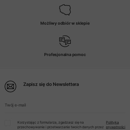
Możliwy odbiór w sklepie
Profesjonalna pomoc
Zapisz się do Newslettera
Twój e-mail
Korzystając z formularza, zgadzasz się na
Polityka
przechowywanie i przetwarzanie twoich danych przez
prywatności