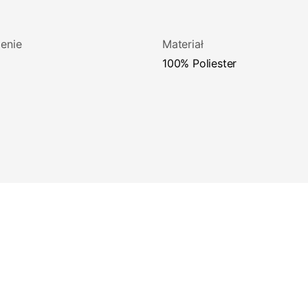
enie
Materiał
100% Poliester