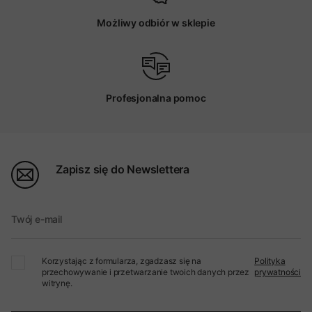
Możliwy odbiór w sklepie
Profesjonalna pomoc
Zapisz się do Newslettera
Twój e-mail
Korzystając z formularza, zgadzasz się na
Polityka
przechowywanie i przetwarzanie twoich danych przez
prywatności
witrynę.