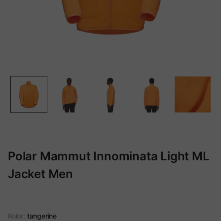
Polar Mammut Innominata Light ML
Jacket Men
Kolor:
tangerine