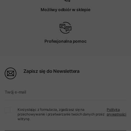
Możliwy odbiór w sklepie
Profesjonalna pomoc
Zapisz się do Newslettera
Twój e-mail
Korzystając z formularza, zgadzasz się na
Polityka
przechowywanie i przetwarzanie twoich danych przez
prywatności
witrynę.