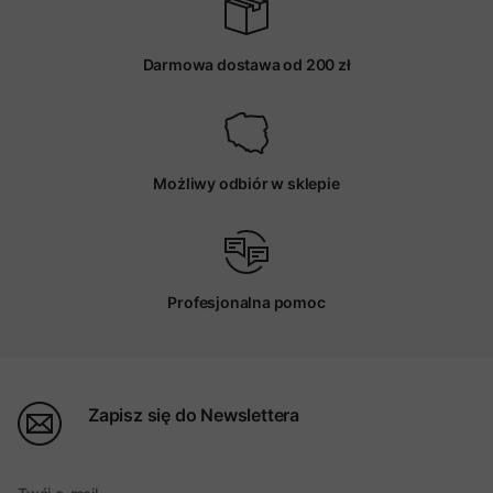
Darmowa dostawa od 200 zł
Możliwy odbiór w sklepie
Profesjonalna pomoc
Zapisz się do Newslettera