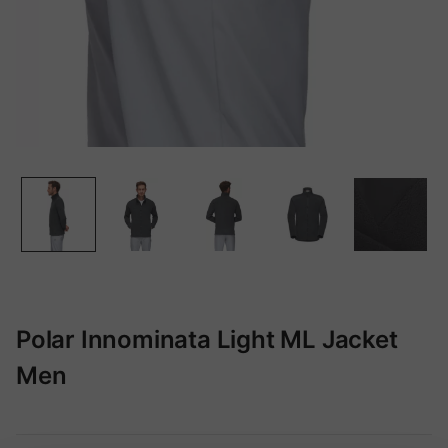
Polar Innominata Light ML Jacket
Men