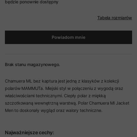
będzie ponownie dostępny
Tabela rozmiarów
Powiadom mnie
Brak stanu magazynowego.
Chamuera ML bez kaptura jest jedną z klasyków z kolekcji
polarów MAMMUTa. Miejski styl w połączeniu z wygodą oraz
właściwościami technicznymi. Ciepły polar z miękką
szczotkowaną wewnętrzną warstwą. Polar Chamuera Ml Jacket
Men to doskonały wygląd oraz walory techniczne.
Najważniejsze cechy: