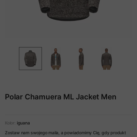
Polar Chamuera ML Jacket Men
Kolor:
iguana
Zostaw nam swojego maila, a powiadomimy Cię, gdy produkt