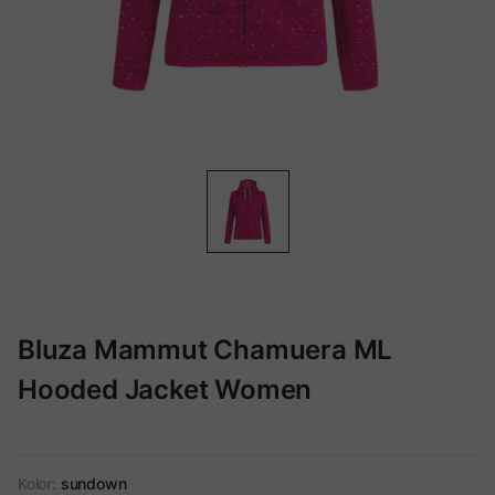
Bluza Mammut Chamuera ML
Hooded Jacket Women
Kolor:
sundown