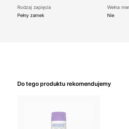
Rodzaj zapięcia
Wełna mer
Pełny zamek
Nie
Do tego produktu rekomendujemy