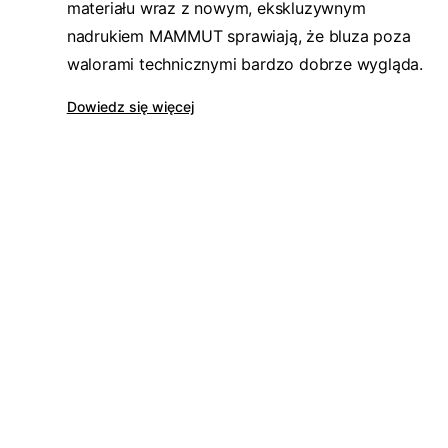
materiału wraz z nowym, ekskluzywnym
nadrukiem MAMMUT sprawiają, że bluza poza
walorami technicznymi bardzo dobrze wygląda.
Dowiedz się więcej