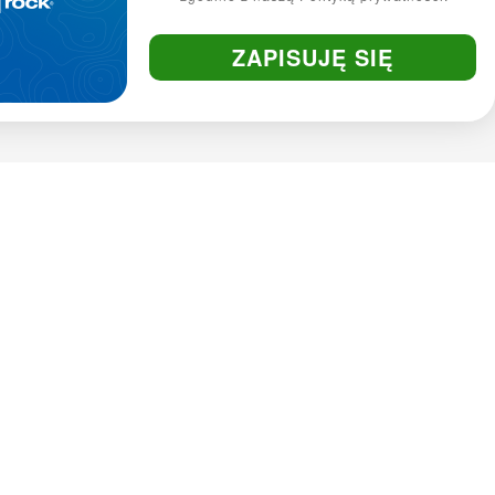
ZAPISUJĘ SIĘ