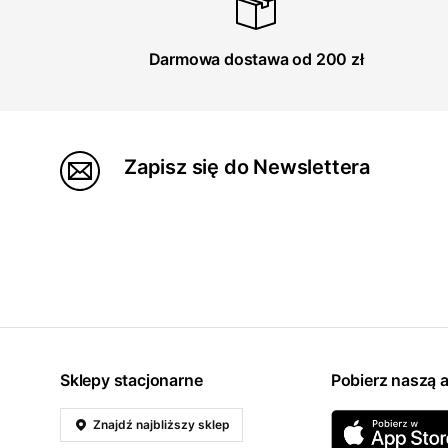
Darmowa dostawa od 200 zł
Zapisz się do Newslettera
Sklepy stacjonarne
Pobierz naszą a
Znajdź najbliższy sklep