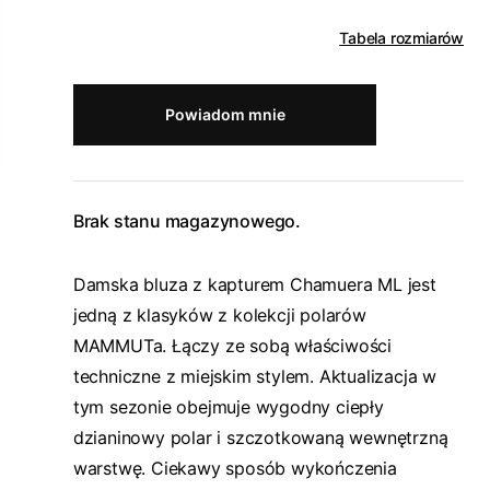
Tabela rozmiarów
Powiadom mnie
Brak stanu magazynowego.
Damska bluza z kapturem Chamuera ML jest
jedną z klasyków z kolekcji polarów
MAMMUTa. Łączy ze sobą właściwości
techniczne z miejskim stylem. Aktualizacja w
tym sezonie obejmuje wygodny ciepły
dzianinowy polar i szczotkowaną wewnętrzną
warstwę. Ciekawy sposób wykończenia