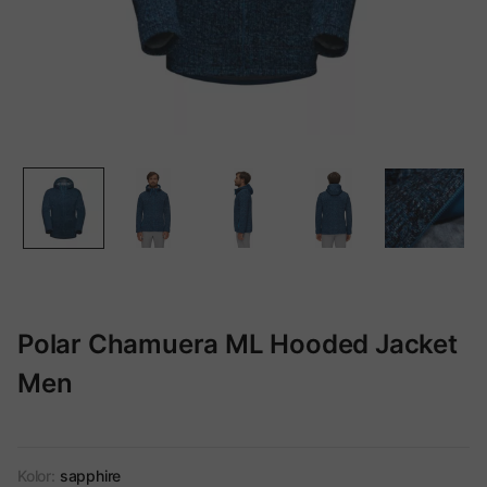
Polar Chamuera ML Hooded Jacket
Men
Kolor:
sapphire