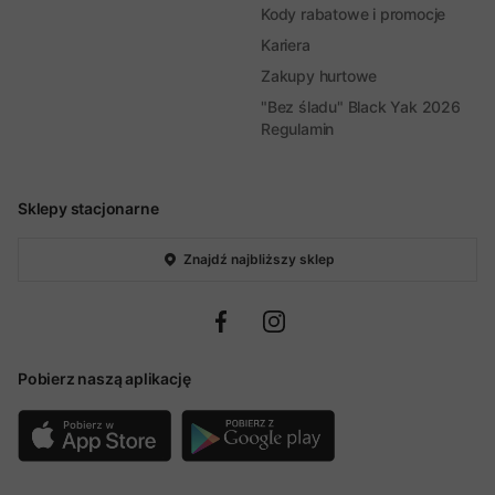
Kody rabatowe i promocje
Kariera
Zakupy hurtowe
"Bez śladu" Black Yak 2026
Regulamin
Sklepy stacjonarne
Znajdź najbliższy sklep
Pobierz naszą aplikację