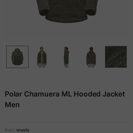
Polar Chamuera ML Hooded Jacket
Men
Kolor:
woods