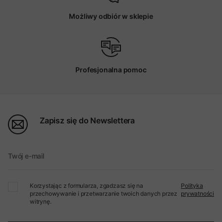
Możliwy odbiór w sklepie
Profesjonalna pomoc
Zapisz się do Newslettera
Twój e-mail
Korzystając z formularza, zgadzasz się na
Polityka
przechowywanie i przetwarzanie twoich danych przez
prywatności
witrynę.