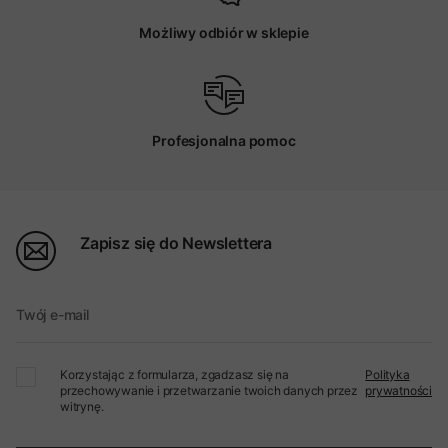
Możliwy odbiór w sklepie
Profesjonalna pomoc
Zapisz się do Newslettera
Twój e-mail
Korzystając z formularza, zgadzasz się na
Polityka
przechowywanie i przetwarzanie twoich danych przez
prywatności
witrynę.