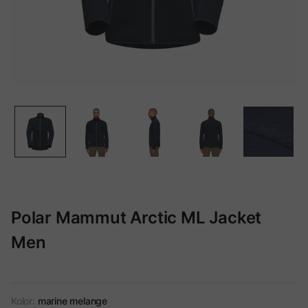
Polar Mammut Arctic ML Jacket
Men
Kolor:
marine melange