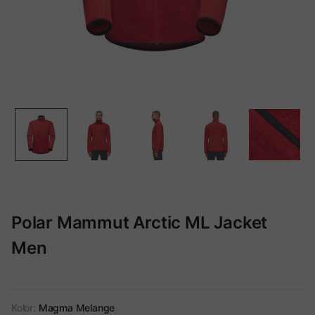
Polar Mammut Arctic ML Jacket
Men
Kolor:
Magma Melange