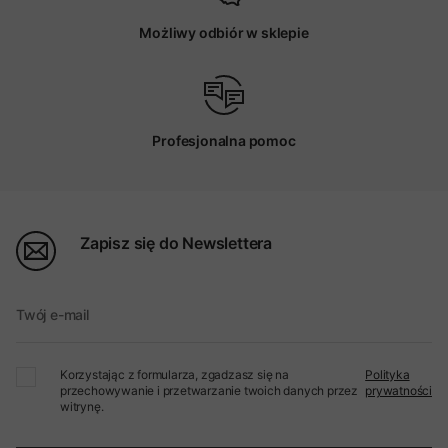
Możliwy odbiór w sklepie
Profesjonalna pomoc
Zapisz się do Newslettera
Twój e-mail
Korzystając z formularza, zgadzasz się na
Polityka
przechowywanie i przetwarzanie twoich danych przez
prywatności
witrynę.