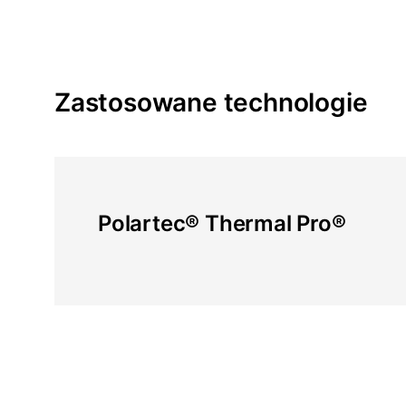
Zastosowane technologie
Polartec® Thermal Pro®