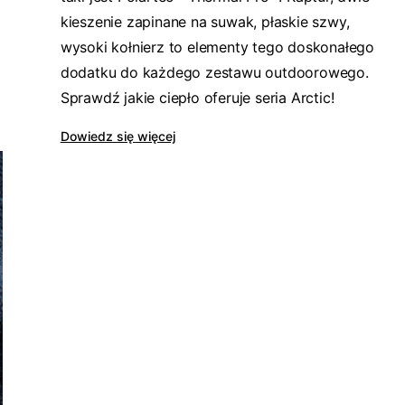
kieszenie zapinane na suwak, płaskie szwy,
wysoki kołnierz to elementy tego doskonałego
dodatku do każdego zestawu outdoorowego.
Sprawdź jakie ciepło oferuje seria Arctic!
Dowiedz się więcej